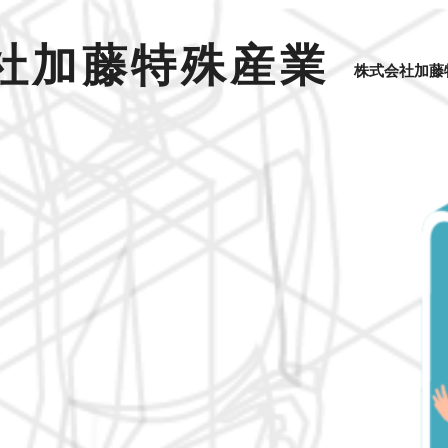
社加藤特殊産業
株式会社加藤