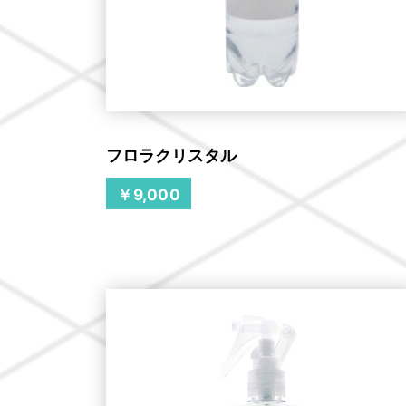
フロラクリスタル
￥9,000