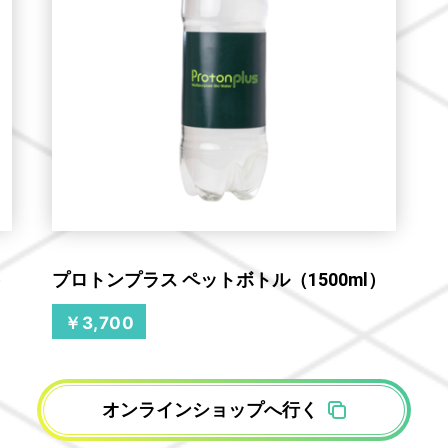
）
プロトンプラス ペットボトル（1500ml）
￥3,700
オンラインショップへ行く