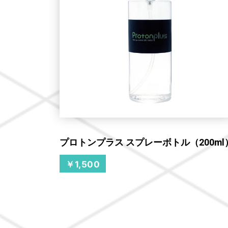
プロトンプラス スプレーボトル（200ml
￥1,500