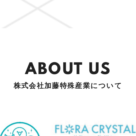
ABOUT US
株式会社加藤特殊産業について